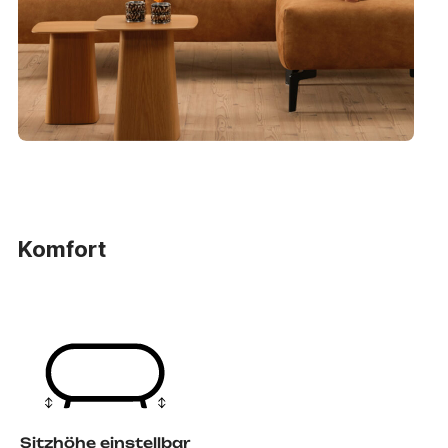
Komfort
Sitzhöhe einstellbar