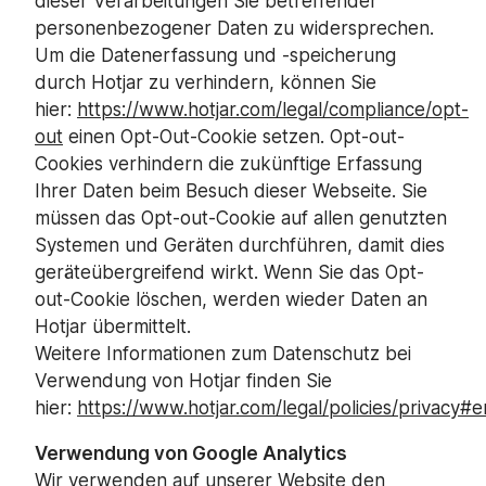
dieser Verarbeitungen Sie betreffender
personenbezogener Daten zu widersprechen.
Um die Datenerfassung und -speicherung
durch Hotjar zu verhindern, können Sie
hier:
https://www.hotjar.com/legal/compliance/opt-
out
einen Opt-Out-Cookie setzen. Opt-out-
Cookies verhindern die zukünftige Erfassung
Ihrer Daten beim Besuch dieser Webseite. Sie
müssen das Opt-out-Cookie auf allen genutzten
Systemen und Geräten durchführen, damit dies
geräteübergreifend wirkt. Wenn Sie das Opt-
out-Cookie löschen, werden wieder Daten an
Hotjar übermittelt.
Weitere Informationen zum Datenschutz bei
Verwendung von Hotjar finden Sie
hier:
https://www.hotjar.com/legal/policies/privacy#
Verwendung von Google Analytics
Wir verwenden auf unserer Website den