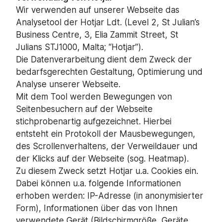
Wir verwenden auf unserer Webseite das
Analysetool der Hotjar Ldt. (Level 2, St Julian’s
Business Centre, 3, Elia Zammit Street, St
Julians STJ1000, Malta; “Hotjar”).
Die Datenverarbeitung dient dem Zweck der
bedarfsgerechten Gestaltung, Optimierung und
Analyse unserer Webseite.
Mit dem Tool werden Bewegungen von
Seitenbesuchern auf der Webseite
stichprobenartig aufgezeichnet. Hierbei
entsteht ein Protokoll der Mausbewegungen,
des Scrollenverhaltens, der Verweildauer und
der Klicks auf der Webseite (sog. Heatmap).
Zu diesem Zweck setzt Hotjar u.a. Cookies ein.
Dabei können u.a. folgende Informationen
erhoben werden: IP-Adresse (in anonymisierter
Form), Informationen über das von Ihnen
verwendete Gerät (Bildschirmgröße, Geräte,