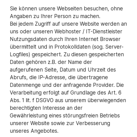
Sie können unsere Webseiten besuchen, ohne
Angaben zu Ihrer Person zu machen.
Bei jedem Zugriff auf unsere Website werden an
uns oder unseren Webhoster / IT-Dienstleister
Nutzungsdaten durch Ihren Internet Browser
übermittelt und in Protokolldaten (sog. Server-
Logfiles) gespeichert. Zu diesen gespeicherten
Daten gehören z.B. der Name der
aufgerufenen Seite, Datum und Uhrzeit des
Abrufs, die IP-Adresse, die übertragene
Datenmenge und der anfragende Provider. Die
Verarbeitung erfolgt auf Grundlage des Art. 6
Abs. 1 lit. f DSGVO aus unserem überwiegenden
berechtigten Interesse an der
Gewährleistung eines störungsfreien Betriebs
unserer Website sowie zur Verbesserung
unseres Angebotes.