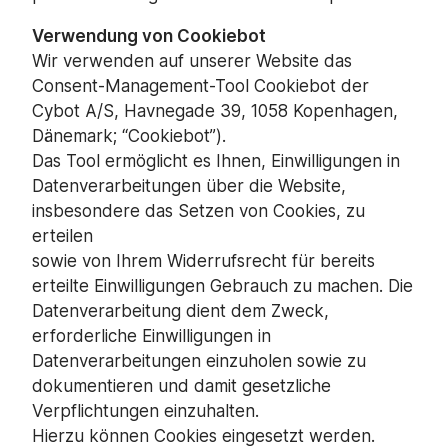
Verwendung von Cookiebot
Wir verwenden auf unserer Website das
Consent-Management-Tool Cookiebot der
Cybot A/S, Havnegade 39, 1058 Kopenhagen,
Dänemark; “Cookiebot”).
Das Tool ermöglicht es Ihnen, Einwilligungen in
Datenverarbeitungen über die Website,
insbesondere das Setzen von Cookies, zu
erteilen
sowie von Ihrem Widerrufsrecht für bereits
erteilte Einwilligungen Gebrauch zu machen. Die
Datenverarbeitung dient dem Zweck,
erforderliche Einwilligungen in
Datenverarbeitungen einzuholen sowie zu
dokumentieren und damit gesetzliche
Verpflichtungen einzuhalten.
Hierzu können Cookies eingesetzt werden.