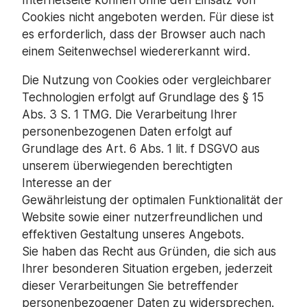
Internetseite können ohne den Einsatz von
Cookies nicht angeboten werden. Für diese ist
es erforderlich, dass der Browser auch nach
einem Seitenwechsel wiedererkannt wird.
Die Nutzung von Cookies oder vergleichbarer
Technologien erfolgt auf Grundlage des § 15
Abs. 3 S. 1 TMG. Die Verarbeitung Ihrer
personenbezogenen Daten erfolgt auf
Grundlage des Art. 6 Abs. 1 lit. f DSGVO aus
unserem überwiegenden berechtigten
Interesse an der
Gewährleistung der optimalen Funktionalität der
Website sowie einer nutzerfreundlichen und
effektiven Gestaltung unseres Angebots.
Sie haben das Recht aus Gründen, die sich aus
Ihrer besonderen Situation ergeben, jederzeit
dieser Verarbeitungen Sie betreffender
personenbezogener Daten zu widersprechen.