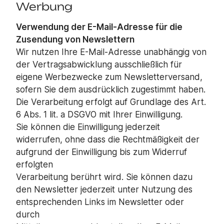
Werbung
Verwendung der E-Mail-Adresse für die
Zusendung von Newslettern
Wir nutzen Ihre E-Mail-Adresse unabhängig von
der Vertragsabwicklung ausschließlich für
eigene Werbezwecke zum Newsletterversand,
sofern Sie dem ausdrücklich zugestimmt haben.
Die Verarbeitung erfolgt auf Grundlage des Art.
6 Abs. 1 lit. a DSGVO mit Ihrer Einwilligung.
Sie können die Einwilligung jederzeit
widerrufen, ohne dass die Rechtmäßigkeit der
aufgrund der Einwilligung bis zum Widerruf
erfolgten
Verarbeitung berührt wird. Sie können dazu
den Newsletter jederzeit unter Nutzung des
entsprechenden Links im Newsletter oder
durch