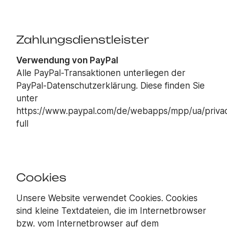
Zahlungsdienstleister
Verwendung von PayPal
Alle PayPal-Transaktionen unterliegen der
PayPal-Datenschutzerklärung. Diese finden Sie
unter
https://www.paypal.com/de/webapps/mpp/ua/priva
full
Cookies
Unsere Website verwendet Cookies. Cookies
sind kleine Textdateien, die im Internetbrowser
bzw. vom Internetbrowser auf dem