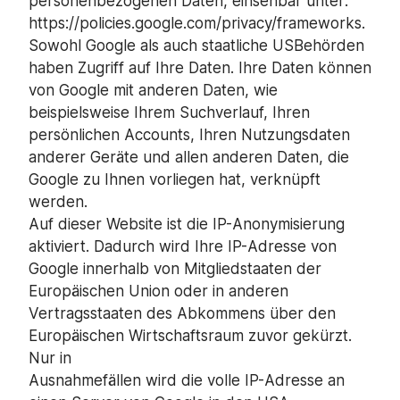
personenbezogenen Daten, einsehbar unter:
https://policies.google.com/privacy/frameworks.
Sowohl Google als auch staatliche USBehörden
haben Zugriff auf Ihre Daten. Ihre Daten können
von Google mit anderen Daten, wie
beispielsweise Ihrem Suchverlauf, Ihren
persönlichen Accounts, Ihren Nutzungsdaten
anderer Geräte und allen anderen Daten, die
Google zu Ihnen vorliegen hat, verknüpft
werden.
Auf dieser Website ist die IP-Anonymisierung
aktiviert. Dadurch wird Ihre IP-Adresse von
Google innerhalb von Mitgliedstaaten der
Europäischen Union oder in anderen
Vertragsstaaten des Abkommens über den
Europäischen Wirtschaftsraum zuvor gekürzt.
Nur in
Ausnahmefällen wird die volle IP-Adresse an