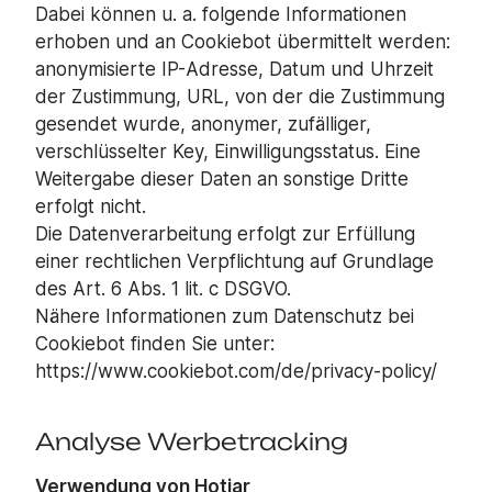
Dabei können u. a. folgende Informationen
erhoben und an Cookiebot übermittelt werden:
anonymisierte IP-Adresse, Datum und Uhrzeit
der Zustimmung, URL, von der die Zustimmung
gesendet wurde, anonymer, zufälliger,
verschlüsselter Key, Einwilligungsstatus. Eine
Weitergabe dieser Daten an sonstige Dritte
erfolgt nicht.
Die Datenverarbeitung erfolgt zur Erfüllung
einer rechtlichen Verpflichtung auf Grundlage
des Art. 6 Abs. 1 lit. c DSGVO.
Nähere Informationen zum Datenschutz bei
Cookiebot finden Sie unter:
https://www.cookiebot.com/de/privacy-policy/
Analyse Werbetracking
Verwendung von Hotjar