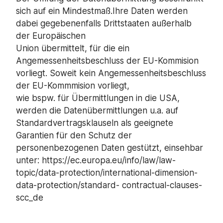
sich auf ein Mindestmaß.Ihre Daten werden
dabei gegebenenfalls Drittstaaten außerhalb
der Europäischen
Union übermittelt, für die ein
Angemessenheitsbeschluss der EU-Kommision
vorliegt. Soweit kein Angemessenheitsbeschluss
der EU-Kommmision vorliegt,
wie bspw. für Übermittlungen in die USA,
werden die Datenübermittlungen u.a. auf
Standardvertragsklauseln als geeignete
Garantien für den Schutz der
personenbezogenen Daten gestützt, einsehbar
unter: https://ec.europa.eu/info/law/law-
topic/data-protection/international-dimension-
data-protection/standard- contractual-clauses-
scc_de