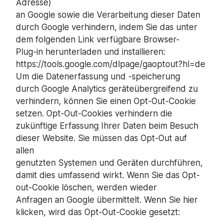
Adresse)
an Google sowie die Verarbeitung dieser Daten
durch Google verhindern, indem Sie das unter
dem folgenden Link verfügbare Browser-
Plug-in herunterladen und installieren:
https://tools.google.com/dlpage/gaoptout?hl=de
Um die Datenerfassung und -speicherung
durch Google Analytics geräteübergreifend zu
verhindern, können Sie einen Opt-Out-Cookie
setzen. Opt-Out-Cookies verhindern die
zukünftige Erfassung Ihrer Daten beim Besuch
dieser Website. Sie müssen das Opt-Out auf
allen
genutzten Systemen und Geräten durchführen,
damit dies umfassend wirkt. Wenn Sie das Opt-
out-Cookie löschen, werden wieder
Anfragen an Google übermittelt. Wenn Sie hier
klicken, wird das Opt-Out-Cookie gesetzt: