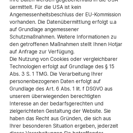
üermittelt. Für die USA ist kein
Angemessenheitsbeschluss der EU-Kommission
vorhanden. Die Datenübermittlung erfolgt u.a
auf Grundlage angemessener
Schutzmaßnahmen. Weitere Informationen zu
den getroffenen Maßnahmen stellt Ihnen Hotjar
auf Anfrage zur Verfügung.
Die Nutzung von Cookies oder vergleichbarer
Technologien erfolgt auf Grundlage des § 15
Abs. 3 S. 1 TMG. Die Verarbeitung Ihrer
personenbezogenen Daten erfolgt auf
Grundlage des Art. 6 Abs. 1 lit. f DSGVO aus
unserem überwiegenden berechtigten
Interesse an der bedarfsgerechten und
zielgerichteten Gestaltung der Website. Sie
haben das Recht aus Gründen, die sich aus
Ihrer besonderen Situation ergeben, jederzeit