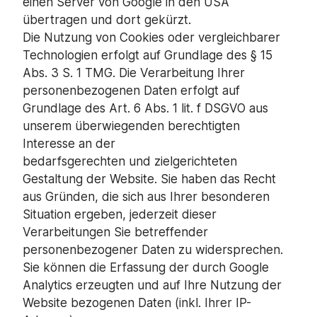
einen Server von Google in den USA
übertragen und dort gekürzt.
Die Nutzung von Cookies oder vergleichbarer
Technologien erfolgt auf Grundlage des § 15
Abs. 3 S. 1 TMG. Die Verarbeitung Ihrer
personenbezogenen Daten erfolgt auf
Grundlage des Art. 6 Abs. 1 lit. f DSGVO aus
unserem überwiegenden berechtigten
Interesse an der
bedarfsgerechten und zielgerichteten
Gestaltung der Website. Sie haben das Recht
aus Gründen, die sich aus Ihrer besonderen
Situation ergeben, jederzeit dieser
Verarbeitungen Sie betreffender
personenbezogener Daten zu widersprechen.
Sie können die Erfassung der durch Google
Analytics erzeugten und auf Ihre Nutzung der
Website bezogenen Daten (inkl. Ihrer IP-