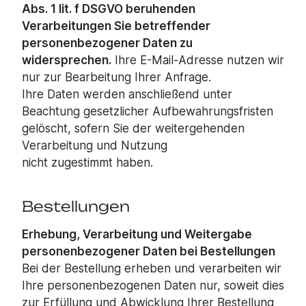
Abs. 1 lit. f DSGVO beruhenden
Verarbeitungen Sie betreffender
personenbezogener Daten zu
widersprechen.
Ihre E-Mail-Adresse nutzen wir
nur zur Bearbeitung Ihrer Anfrage.
Ihre Daten werden anschließend unter
Beachtung gesetzlicher Aufbewahrungsfristen
gelöscht, sofern Sie der weitergehenden
Verarbeitung und Nutzung
nicht zugestimmt haben.
Bestellungen
Erhebung, Verarbeitung und Weitergabe
personenbezogener Daten bei Bestellungen
Bei der Bestellung erheben und verarbeiten wir
Ihre personenbezogenen Daten nur, soweit dies
zur Erfüllung und Abwicklung Ihrer Bestellung