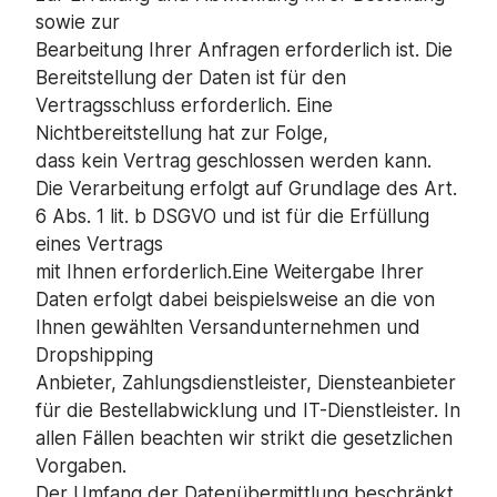
sowie zur
Bearbeitung Ihrer Anfragen erforderlich ist. Die
Bereitstellung der Daten ist für den
Vertragsschluss erforderlich. Eine
Nichtbereitstellung hat zur Folge,
dass kein Vertrag geschlossen werden kann.
Die Verarbeitung erfolgt auf Grundlage des Art.
6 Abs. 1 lit. b DSGVO und ist für die Erfüllung
eines Vertrags
mit Ihnen erforderlich.Eine Weitergabe Ihrer
Daten erfolgt dabei beispielsweise an die von
Ihnen gewählten Versandunternehmen und
Dropshipping
Anbieter, Zahlungsdienstleister, Diensteanbieter
für die Bestellabwicklung und IT-Dienstleister. In
allen Fällen beachten wir strikt die gesetzlichen
Vorgaben.
Der Umfang der Datenübermittlung beschränkt