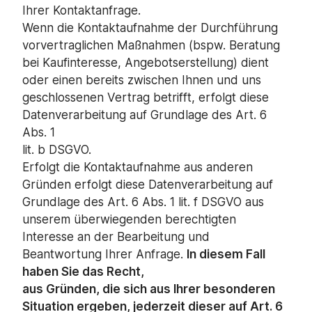
Ihrer Kontaktanfrage.
Wenn die Kontaktaufnahme der Durchführung
vorvertraglichen Maßnahmen (bspw. Beratung
bei Kaufinteresse, Angebotserstellung) dient
oder einen bereits zwischen Ihnen und uns
geschlossenen Vertrag betrifft, erfolgt diese
Datenverarbeitung auf Grundlage des Art. 6
Abs. 1
lit. b DSGVO.
Erfolgt die Kontaktaufnahme aus anderen
Gründen erfolgt diese Datenverarbeitung auf
Grundlage des Art. 6 Abs. 1 lit. f DSGVO aus
unserem überwiegenden berechtigten
Interesse an der Bearbeitung und
Beantwortung Ihrer Anfrage.
In diesem Fall
haben Sie das Recht,
aus Gründen, die sich aus Ihrer besonderen
Situation ergeben, jederzeit dieser auf Art. 6