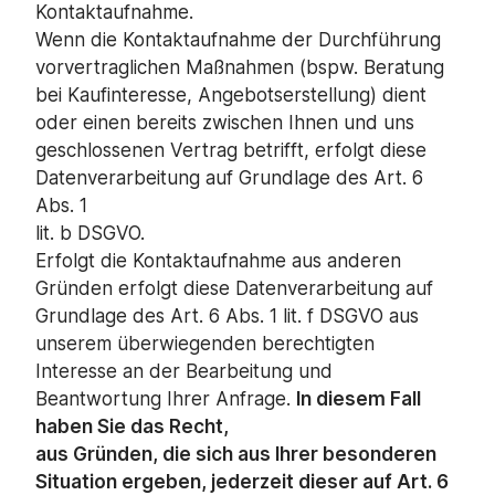
Kontaktaufnahme.
Wenn die Kontaktaufnahme der Durchführung
vorvertraglichen Maßnahmen (bspw. Beratung
bei Kaufinteresse, Angebotserstellung) dient
oder einen bereits zwischen Ihnen und uns
geschlossenen Vertrag betrifft, erfolgt diese
Datenverarbeitung auf Grundlage des Art. 6
Abs. 1
lit. b DSGVO.
Erfolgt die Kontaktaufnahme aus anderen
Gründen erfolgt diese Datenverarbeitung auf
Grundlage des Art. 6 Abs. 1 lit. f DSGVO aus
unserem überwiegenden berechtigten
Interesse an der Bearbeitung und
Beantwortung Ihrer Anfrage.
In diesem Fall
haben Sie das Recht,
aus Gründen, die sich aus Ihrer besonderen
Situation ergeben, jederzeit dieser auf Art. 6