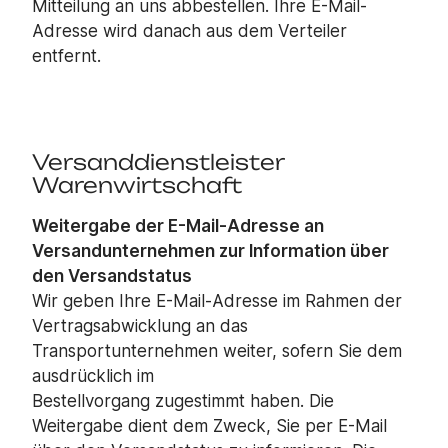
Mitteilung an uns abbestellen. Ihre E-Mail-
Adresse wird danach aus dem Verteiler
entfernt.
Versanddienstleister
Warenwirtschaft
Weitergabe der E-Mail-Adresse an
Versandunternehmen zur Information über
den Versandstatus
Wir geben Ihre E-Mail-Adresse im Rahmen der
Vertragsabwicklung an das
Transportunternehmen weiter, sofern Sie dem
ausdrücklich im
Bestellvorgang zugestimmt haben. Die
Weitergabe dient dem Zweck, Sie per E-Mail