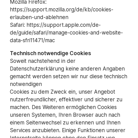
Mozilla Firefox:
https://support.mozilla.org/de/kb/cookies-
erlauben-und-ablehnen
Safari: https://support.apple.com/de-
de/guide/safari/manage-cookies-and-website-
data-sfri11471/mac
Technisch notwendige Cookies
Soweit nachstehend in der
Datenschutzerklärung keine anderen Angaben
gemacht werden setzen wir nur diese technisch
notwendigen
Cookies zu dem Zweck ein, unser Angebot
nutzerfreundlicher, effektiver und sicherer zu
machen. Des Weiteren ermöglichen Cookies
unseren Systemen, Ihren Browser auch nach
einem Seitenwechsel zu erkennen und Ihnen
Services anzubieten. Einige Funktionen unserer