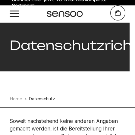
Sortiment!
Datenschutzricht
Home
Datenschutz
Soweit nachstehend keine anderen Angaben
gemacht werden, ist die Bereitstellung Ihrer