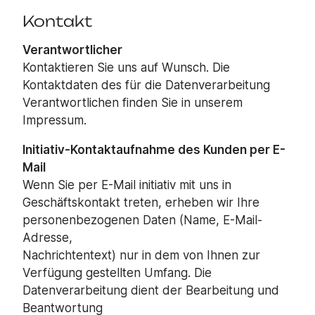
Kontakt
Verantwortlicher
Kontaktieren Sie uns auf Wunsch. Die
Kontaktdaten des für die Datenverarbeitung
Verantwortlichen finden Sie in unserem
Impressum.
Initiativ-Kontaktaufnahme des Kunden per E-
Mail
Wenn Sie per E-Mail initiativ mit uns in
Geschäftskontakt treten, erheben wir Ihre
personenbezogenen Daten (Name, E-Mail-
Adresse,
Nachrichtentext) nur in dem von Ihnen zur
Verfügung gestellten Umfang. Die
Datenverarbeitung dient der Bearbeitung und
Beantwortung