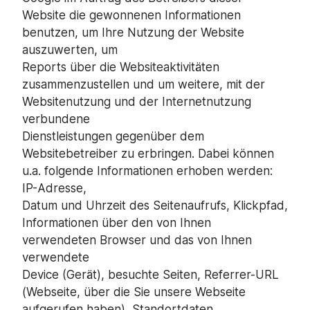
Website die gewonnenen Informationen
benutzen, um Ihre Nutzung der Website
auszuwerten, um
Reports über die Websiteaktivitäten
zusammenzustellen und um weitere, mit der
Websitenutzung und der Internetnutzung
verbundene
Dienstleistungen gegenüber dem
Websitebetreiber zu erbringen. Dabei können
u.a. folgende Informationen erhoben werden:
IP-Adresse,
Datum und Uhrzeit des Seitenaufrufs, Klickpfad,
Informationen über den von Ihnen
verwendeten Browser und das von Ihnen
verwendete
Device (Gerät), besuchte Seiten, Referrer-URL
(Webseite, über die Sie unsere Webseite
aufgerufen haben), Standortdaten,