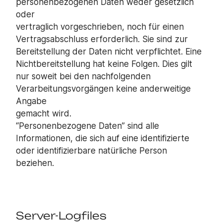
personenbezogenen Daten weder gesetzlich
oder
vertraglich vorgeschrieben, noch für einen
Vertragsabschluss erforderlich. Sie sind zur
Bereitstellung der Daten nicht verpflichtet. Eine
Nichtbereitstellung hat keine Folgen. Dies gilt
nur soweit bei den nachfolgenden
Verarbeitungsvorgängen keine anderweitige
Angabe
gemacht wird.
“Personenbezogene Daten” sind alle
Informationen, die sich auf eine identifizierte
oder identifizierbare natürliche Person
beziehen.
Server-Logfiles