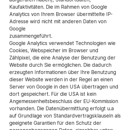
Kaufaktivitäten. Die im Rahmen von Google
Analytics von Ihrem Browser übermittelte IP-
Adresse wird nicht mit anderen Daten von
Google
zusammengeführt.
Google Analytics verwendet Technologien wie
Cookies, Webspeicher im Browser und
Zählpixel, die eine Analyse der Benutzung der
Website durch Sie ermöglichen. Die dadurch
erzeugten Informationen über Ihre Benutzung
dieser Website werden in der Regel an einen
Server von Google in den USA übertragen und
dort gespeichert. Für die USA ist kein
Angemessenheitsbeschluss der EU-Kommission
vorhanden. Die Datenübermittlung erfolgt u.a
auf Grundlage von Standardvertragsklauseln als
geeignete Garantien für den Schutz der