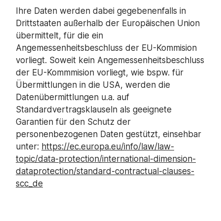
Ihre Daten werden dabei gegebenenfalls in
Drittstaaten außerhalb der Europäischen Union
übermittelt, für die ein
Angemessenheitsbeschluss der EU-Kommision
vorliegt. Soweit kein Angemessenheitsbeschluss
der EU-Kommmision vorliegt, wie bspw. für
Übermittlungen in die USA, werden die
Datenübermittlungen u.a. auf
Standardvertragsklauseln als geeignete
Garantien für den Schutz der
personenbezogenen Daten gestützt, einsehbar
unter:
https://ec.europa.eu/info/law/law-
topic/data-protection/international-dimension-
dataprotection/standard-contractual-clauses-
scc_de