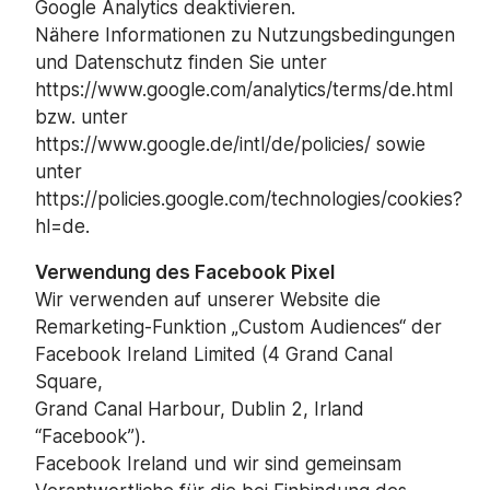
Google Analytics deaktivieren.
Nähere Informationen zu Nutzungsbedingungen
und Datenschutz finden Sie unter
https://www.google.com/analytics/terms/de.html
bzw. unter
https://www.google.de/intl/de/policies/ sowie
unter
https://policies.google.com/technologies/cookies?
hl=de.
Verwendung des Facebook Pixel
Wir verwenden auf unserer Website die
Remarketing-Funktion „Custom Audiences“ der
Facebook Ireland Limited (4 Grand Canal
Square,
Grand Canal Harbour, Dublin 2, Irland
“Facebook”).
Facebook Ireland und wir sind gemeinsam