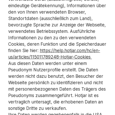
eindeutige Gerätekennung), Informationen über
den von Ihnen verwendeten Browser,
Standortdaten (ausschließlich zum Land),
bevorzugte Sprache zur Anzeige der Webseite,
verwendetes Betriebssystem. Ausführliche
Informationen zu den zu den verwendeten
Cookies, deren Funktion und die Speicherdauer
finden Sie hier:
https://help.hotjar.com/hc/en-
us/articles/115011789248-Hotjar-Cookies
Aus diesen Daten werden unter einem
Pseudonym Nutzerprofile erstellt. Die Daten
werden nicht dazu benutzt, den Besucher der
Webseite persönlich zu identifizieren und nicht
mit personenbezogenen Daten des Trägers des
Pseudonyms zusammengeführt. Hotjar ist es
vertraglich untersagt, die erhobenen Daten an
sonstige Dritte zu verkaufen.
Ihre Daten werden gegebenenfalls in die USA