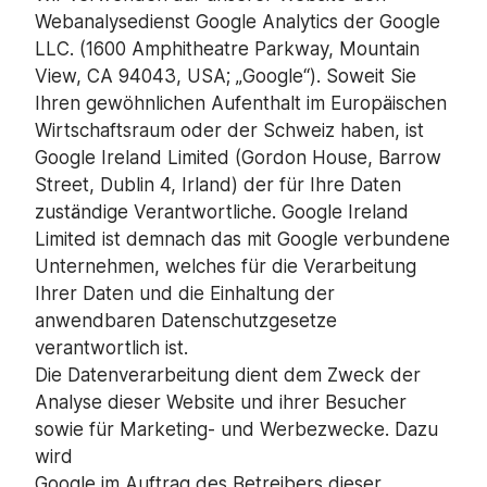
Webanalysedienst Google Analytics der Google
LLC. (1600 Amphitheatre Parkway, Mountain
View, CA 94043, USA; „Google“). Soweit Sie
Ihren gewöhnlichen Aufenthalt im Europäischen
Wirtschaftsraum oder der Schweiz haben, ist
Google Ireland Limited (Gordon House, Barrow
Street, Dublin 4, Irland) der für Ihre Daten
zuständige Verantwortliche. Google Ireland
Limited ist demnach das mit Google verbundene
Unternehmen, welches für die Verarbeitung
Ihrer Daten und die Einhaltung der
anwendbaren Datenschutzgesetze
verantwortlich ist.
Die Datenverarbeitung dient dem Zweck der
Analyse dieser Website und ihrer Besucher
sowie für Marketing- und Werbezwecke. Dazu
wird
Google im Auftrag des Betreibers dieser