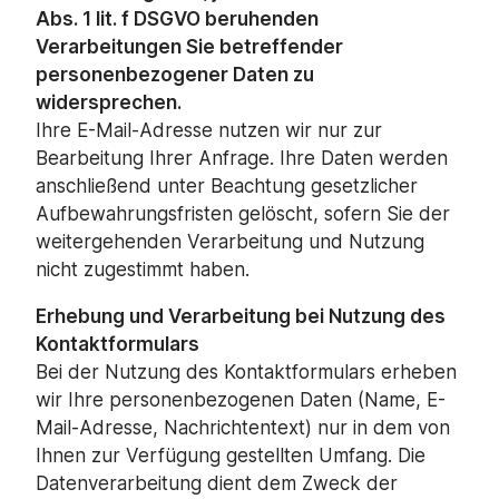
Abs. 1 lit. f DSGVO beruhenden
Verarbeitungen Sie betreffender
personenbezogener Daten zu
widersprechen.
Ihre E-Mail-Adresse nutzen wir nur zur
Bearbeitung Ihrer Anfrage. Ihre Daten werden
anschließend unter Beachtung gesetzlicher
Aufbewahrungsfristen gelöscht, sofern Sie der
weitergehenden Verarbeitung und Nutzung
nicht zugestimmt haben.
Erhebung und Verarbeitung bei Nutzung des
Kontaktformulars
Bei der Nutzung des Kontaktformulars erheben
wir Ihre personenbezogenen Daten (Name, E-
Mail-Adresse, Nachrichtentext) nur in dem von
Ihnen zur Verfügung gestellten Umfang. Die
Datenverarbeitung dient dem Zweck der