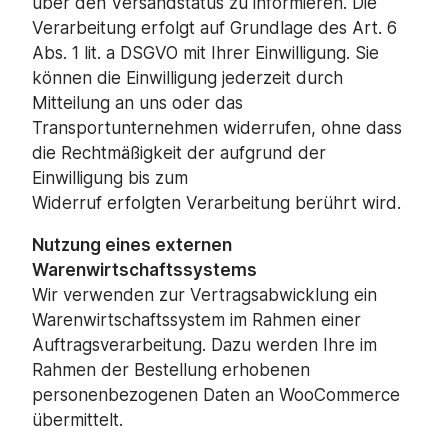
über den Versandstatus zu informieren. Die
Verarbeitung erfolgt auf Grundlage des Art. 6
Abs. 1 lit. a DSGVO mit Ihrer Einwilligung. Sie
können die Einwilligung jederzeit durch
Mitteilung an uns oder das
Transportunternehmen widerrufen, ohne dass
die Rechtmäßigkeit der aufgrund der
Einwilligung bis zum
Widerruf erfolgten Verarbeitung berührt wird.
Nutzung eines externen
Warenwirtschaftssystems
Wir verwenden zur Vertragsabwicklung ein
Warenwirtschaftssystem im Rahmen einer
Auftragsverarbeitung. Dazu werden Ihre im
Rahmen der Bestellung erhobenen
personenbezogenen Daten an WooCommerce
übermittelt.