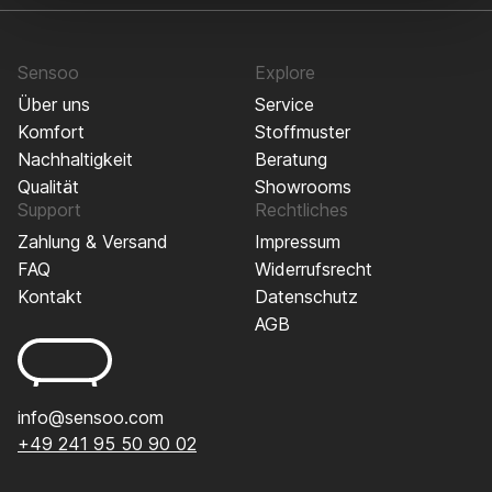
Sensoo
Explore
Über uns
Service
Komfort
Stoffmuster
Nachhaltigkeit
Beratung
Qualität
Showrooms
Support
Rechtliches
Zahlung & Versand
Impressum
FAQ
Widerrufsrecht
Kontakt
Datenschutz
AGB
info@sensoo.com
+49 241 95 50 90 02