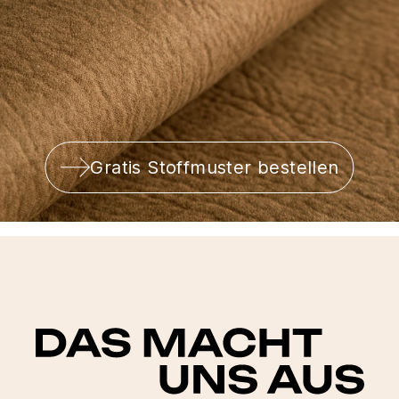
Gratis Stoffmuster bestellen