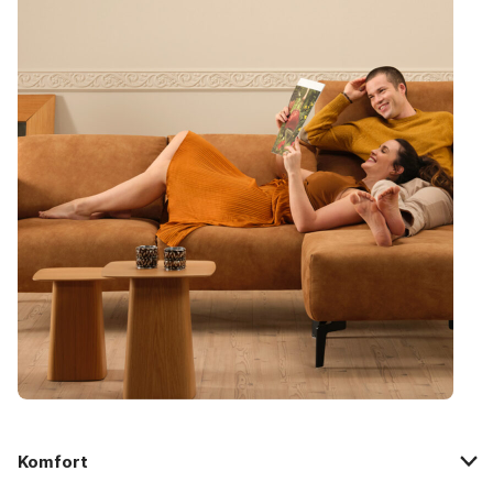
Komfort