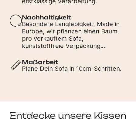
erstklassige Verarbeitung.
Nachhaltigkeit
Besondere Langlebigkeit, Made in
Europe, wir pflanzen einen Baum
pro verkauftem Sofa,
kunststofffreie Verpackung...
Maßarbeit
Plane Dein Sofa in 10cm-Schritten.
Entdecke unsere Kissen