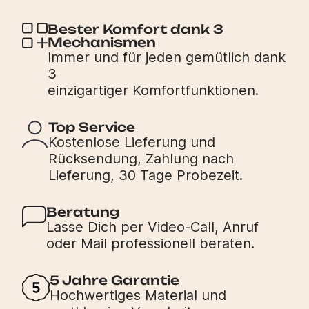
Bester Komfort dank 3
Mechanismen
Immer und für jeden gemütlich dank
3
einzigartiger Komfortfunktionen.
Top Service
Kostenlose Lieferung und
Rücksendung, Zahlung nach
Lieferung, 30 Tage Probezeit.
Beratung
Lasse Dich per Video-Call, Anruf
oder Mail professionell beraten.
5 Jahre Garantie
Hochwertiges Material und