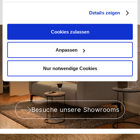
anzeigen".
Details zeigen
Cookies zulassen
Anpassen
Nur notwendige Cookies
Besuche unsere Showrooms