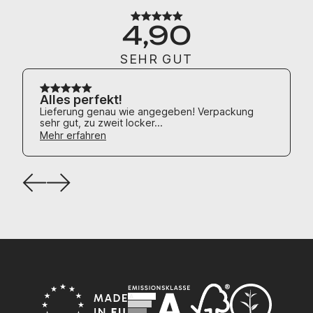
4,90
SEHR GUT
Alles perfekt!
Lieferung genau wie angegeben! Verpackung
sehr gut, zu zweit locker...
Mehr erfahren