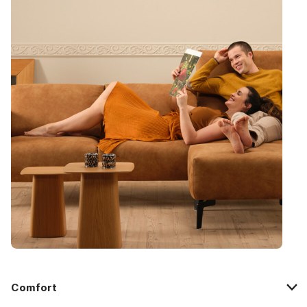
Comfort