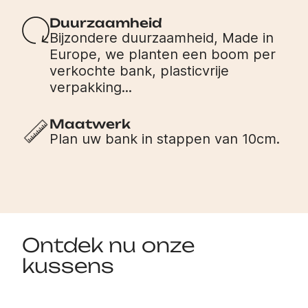
Duurzaamheid
Bijzondere duurzaamheid, Made in
Europe, we planten een boom per
verkochte bank, plasticvrije
verpakking...
Maatwerk
Plan uw bank in stappen van 10cm.
Ontdek nu onze
kussens