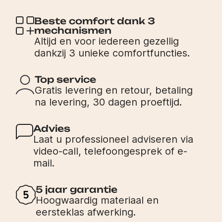
Beste comfort dank 3
mechanismen
Altijd en voor iedereen gezellig
dankzij 3 unieke comfortfuncties.
Top service
Gratis levering en retour, betaling
na levering, 30 dagen proeftijd.
Advies
Laat u professioneel adviseren via
video-call, telefoongesprek of e-
mail.
5 jaar garantie
Hoogwaardig materiaal en
eersteklas afwerking.