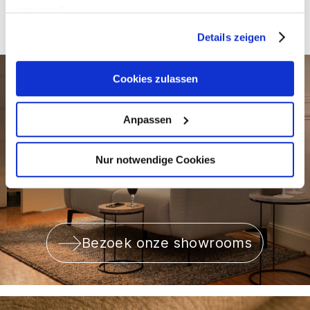
anzeigen".
Details zeigen
Cookies zulassen
Anpassen
Nur notwendige Cookies
Bezoek onze showrooms