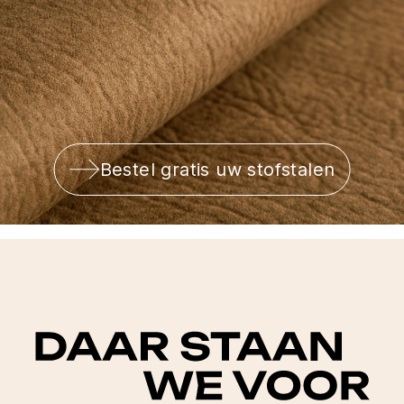
Bestel gratis uw stofstalen