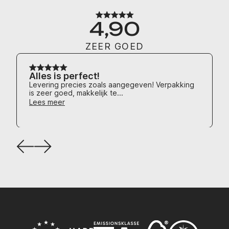
4,90
ZEER GOED
Alles is perfect!
Levering precies zoals aangegeven! Verpakking
is zeer goed, makkelijk te...
Lees meer