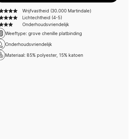
Wrijfvastheid (30.000 Martindale)
Lichtechtheid (4-5)
Onderhoudsvriendelijk
Weeftype: grove chenille platbinding
Onderhoudsvriendelijk
Materiaal: 85% polyester, 15% katoen