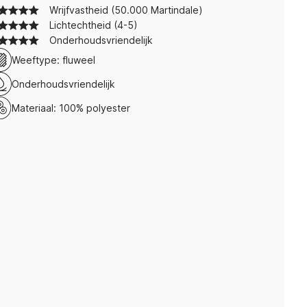
Wrijfvastheid (50.000 Martindale)
Lichtechtheid (4-5)
Onderhoudsvriendelijk
Weeftype: fluweel
Onderhoudsvriendelijk
Materiaal: 100% polyester