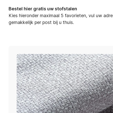
Bestel hier gratis uw stofstalen
Kies hieronder maximaal 5 favorieten, vul uw adre
gemakkelijk per post bij u thuis.