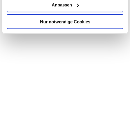
Anpassen
Nur notwendige Cookies