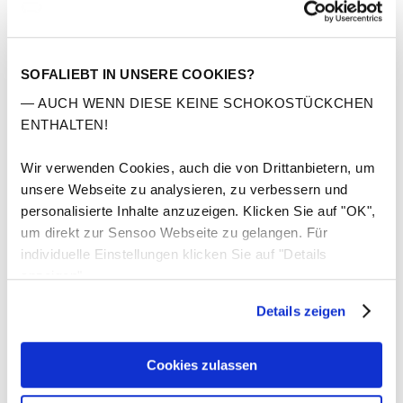
SOFALIEBT IN UNSERE COOKIES?
— AUCH WENN DIESE KEINE SCHOKOSTÜCKCHEN
ENTHALTEN!
Wir verwenden Cookies, auch die von Drittanbietern, um
unsere Webseite zu analysieren, zu verbessern und
personalisierte Inhalte anzuzeigen. Klicken Sie auf "OK",
um direkt zur Sensoo Webseite zu gelangen. Für
individuelle Einstellungen klicken Sie auf "Details
anzeigen".
Details zeigen
Cookies zulassen