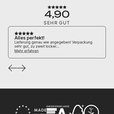
4,90
SEHR GUT
Alles perfekt!
Lieferung genau wie angegeben! Verpackung
sehr gut, zu zweit locker...
Mehr erfahren