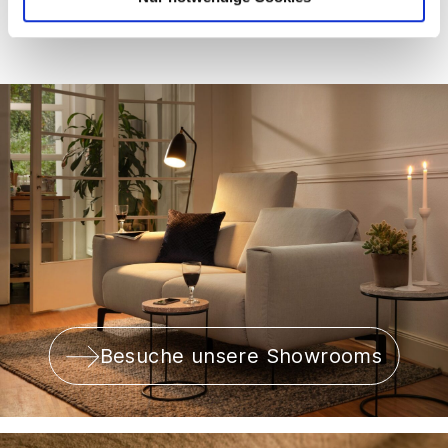
Besuche unsere Showrooms