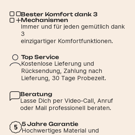
Bester Komfort dank 3
Mechanismen
Immer und für jeden gemütlich dank
3
einzigartiger Komfortfunktionen.
Top Service
Kostenlose Lieferung und
Rücksendung, Zahlung nach
Lieferung, 30 Tage Probezeit.
Beratung
Lasse Dich per Video-Call, Anruf
oder Mail professionell beraten.
5 Jahre Garantie
Hochwertiges Material und