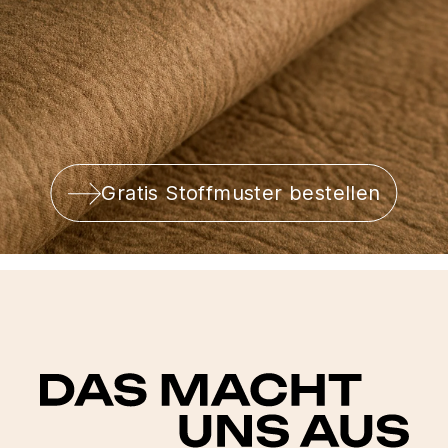
Gratis Stoffmuster bestellen