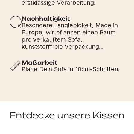
erstklassige Verarbeitung.
Nachhaltigkeit
Besondere Langlebigkeit, Made in
Europe, wir pflanzen einen Baum
pro verkauftem Sofa,
kunststofffreie Verpackung...
Maßarbeit
Plane Dein Sofa in 10cm-Schritten.
Entdecke unsere Kissen