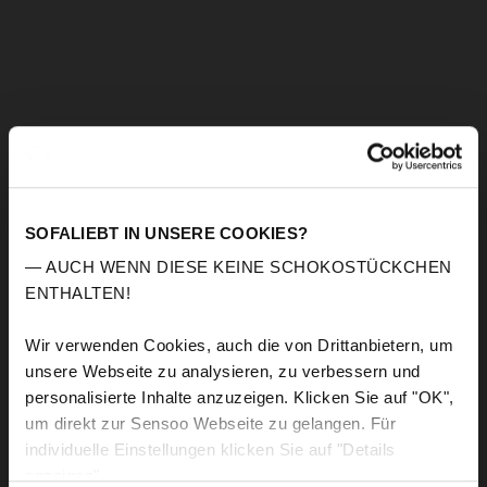
SOFALIEBT IN UNSERE COOKIES?
— AUCH WENN DIESE KEINE SCHOKOSTÜCKCHEN
ENTHALTEN!
Wir verwenden Cookies, auch die von Drittanbietern, um
unsere Webseite zu analysieren, zu verbessern und
personalisierte Inhalte anzuzeigen. Klicken Sie auf "OK",
um direkt zur Sensoo Webseite zu gelangen. Für
individuelle Einstellungen klicken Sie auf "Details
anzeigen".