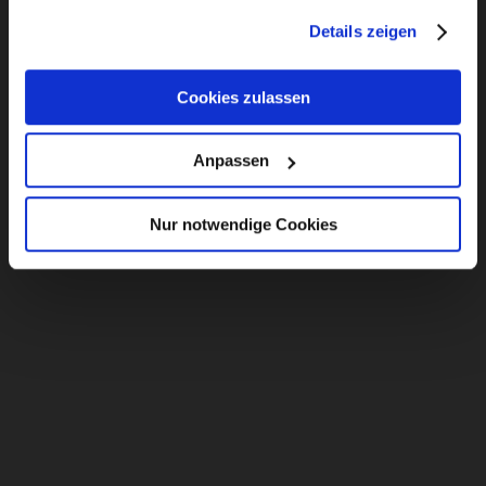
Details zeigen
Cookies zulassen
Anpassen
Nur notwendige Cookies