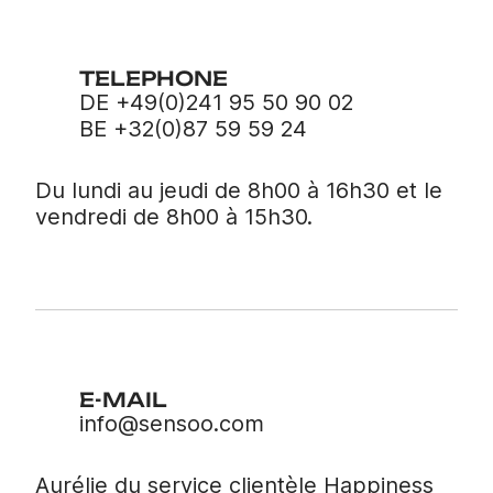
TELEPHONE
DE +49(0)241 95 50 90 02
BE +32(0)87 59 59 24
Du lundi au jeudi de 8h00 à 16h30 et le
vendredi de 8h00 à 15h30.
E-MAIL
info@sensoo.com
Aurélie du service clientèle Happiness