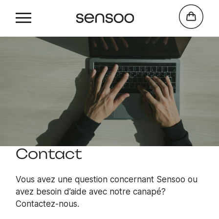
Contact
Vous avez une question concernant Sensoo ou
avez besoin d’aide avec notre canapé?
Contactez-nous.