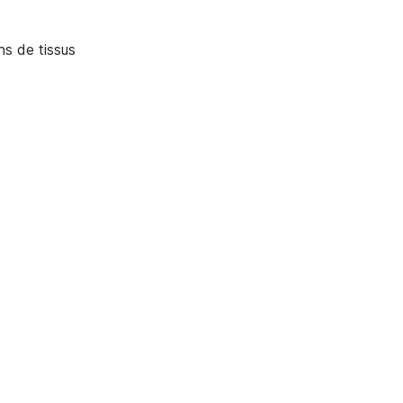
ns de tissus