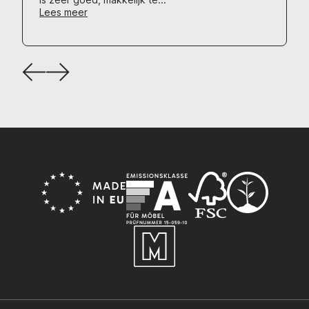
Lees meer