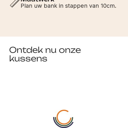
Plan uw bank in stappen van 10cm.
Ontdek nu onze
kussens