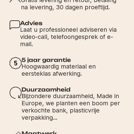
na levering, 30 dagen proeftijd.
Advies
Laat u professioneel adviseren via
video-call, telefoongesprek of e-
mail.
5 jaar garantie
Hoogwaardig materiaal en
eersteklas afwerking.
Duurzaamheid
Bijzondere duurzaamheid, Made in
Europe, we planten een boom per
verkochte bank, plasticvrije
verpakking...
Maatwerk