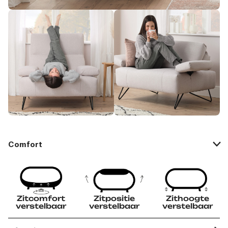
Comfort
Zitcomfort
Zitpositie
Zithoogte
verstelbaar
verstelbaar
verstelbaar