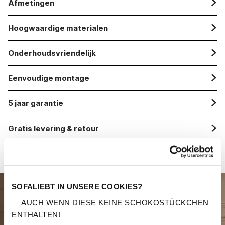
Afmetingen
Hoogwaardige materialen
Onderhoudsvriendelijk
Eenvoudige montage
5 jaar garantie
Gratis levering & retour
SOFALIEBT IN UNSERE COOKIES?
— AUCH WENN DIESE KEINE SCHOKOSTÜCKCHEN
ENTHALTEN!