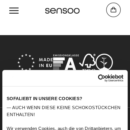
Home
10 werkdagen - voorraadartikelen
SOFALIEBT IN UNSERE COOKIES?
— AUCH WENN DIESE KEINE SCHOKOSTÜCKCHEN
ENTHALTEN!
Sensoo
Explore
Wir verwenden Cookies, auch die von Drittanbietern, um