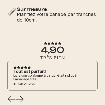
Sur mesure
Planifiez votre canapé par tranches
de 10cm.
4,90
TRÈS BIEN
Tout est parfait!
Livraison conforme à ce qui était indiqué !
Emballage très...
en savoir plus