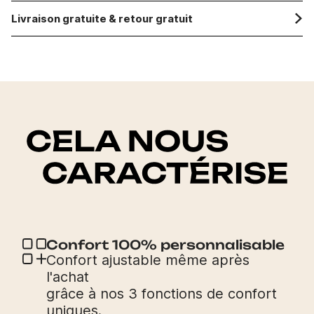
Livraison gratuite & retour gratuit
Confort 100% personnalisable
Confort ajustable même après
l'achat
grâce à nos 3 fonctions de confort
uniques.