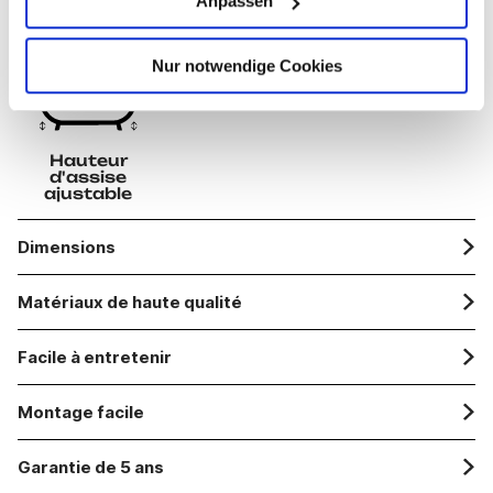
Anpassen
Nur notwendige Cookies
Hauteur
d'assise
ajustable
Dimensions
Matériaux de haute qualité
Facile à entretenir
Montage facile
Garantie de 5 ans