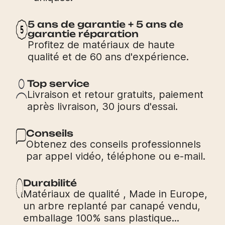
5 ans de garantie + 5 ans de
garantie réparation
Profitez de matériaux de haute
qualité et de 60 ans d'expérience.
Top service
Livraison et retour gratuits, paiement
après livraison, 30 jours d'essai.
Conseils
Obtenez des conseils professionnels
par appel vidéo, téléphone ou e-mail.
Durabilité
Matériaux de qualité , Made in Europe,
un arbre replanté par canapé vendu,
emballage 100% sans plastique...