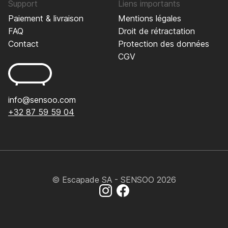
Support
Liens importants
Paiement & livraison
Mentions légales
FAQ
Droit de rétractation
Contact
Protection des données
CGV
info@sensoo.com
+32 87 59 59 04
© Escapade SA - SENSOO 2026