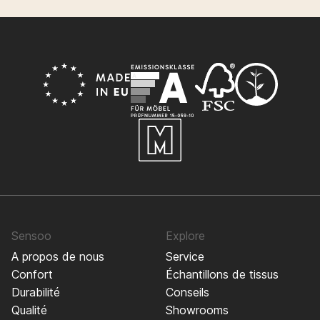
Sensoo
Explore
A propos de nous
Service
Confort
Échantillons de tissus
Durabilité
Conseils
Qualité
Showrooms