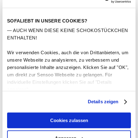
SOFALIEBT IN UNSERE COOKIES?
— AUCH WENN DIESE KEINE SCHOKOSTÜCKCHEN
ENTHALTEN!
Wir verwenden Cookies, auch die von Drittanbietern, um
unsere Webseite zu analysieren, zu verbessern und
personalisierte Inhalte anzuzeigen. Klicken Sie auf "OK",
um direkt zur Sensoo Webseite zu gelangen. Für
individuelle Einstellungen klicken Sie auf "Details
anzeigen".
Details zeigen
Cookies zulassen
Comfort